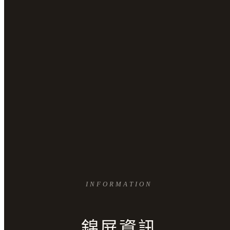
INFORMATION
錦屏資訊