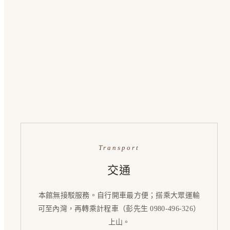
Transport
交通
本館無接駁服務。自行開車最方便；搭乘大眾運輸
可至內灣，再轉乘計程車（彭先生 0980-496-326）
上山。