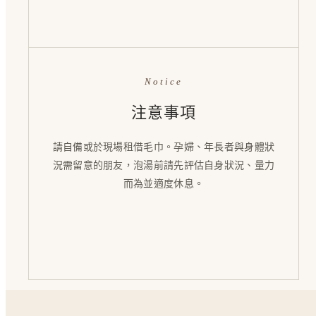
Notice
注意事項
請自備或於現場租借毛巾。孕婦、年長者與身體狀
況需留意的朋友，泡湯前請先評估自身狀況、量力
而為並適度休息。