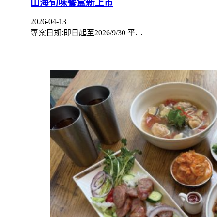
山海旬味餐盒新上市
2026-04-13
專案日期:即日起至2026/9/30 平…