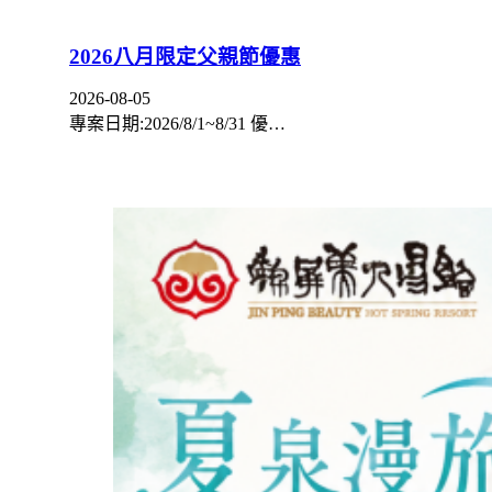
2026八月限定父親節優惠
2026-08-05
專案日期:2026/8/1~8/31 優…