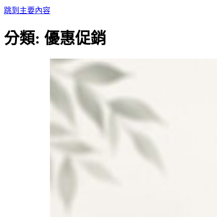
跳到主要內容
分類:
優惠促銷