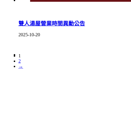
雙人湯屋營業時間異動公告
2025-10-20
1
2
→