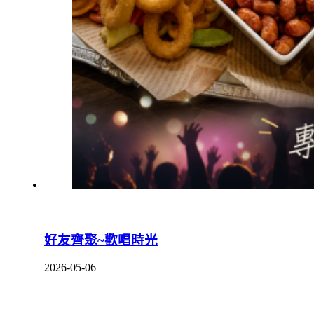
好友齊聚~歡唱時光
2026-05-06