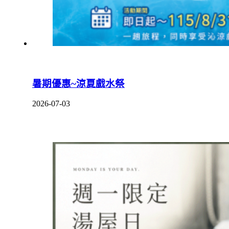
暑期優惠~涼夏戲水祭
2026-07-03