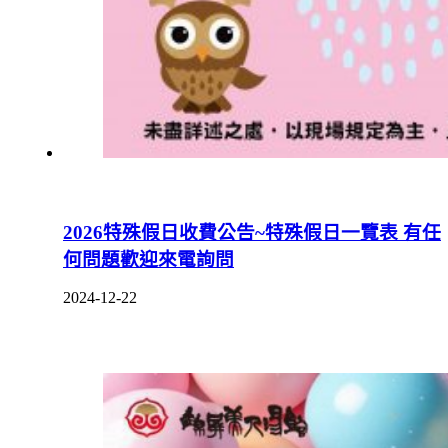
2026特殊假日收費公告~特殊假日一覽表 有任
何問題歡迎來電詢問
2024-12-22