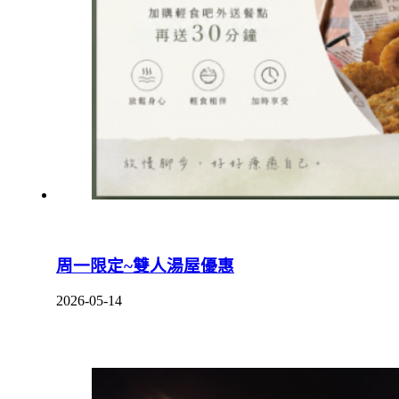
周一限定~雙人湯屋優惠
2026-05-14