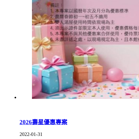
2026壽星優惠專案
2022-01-31