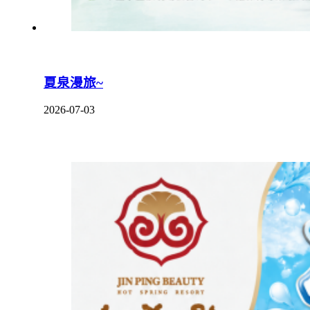
夏泉漫旅~
2026-07-03