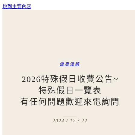
跳到主要內容
優惠促銷
2026特殊假日收費公告~
特殊假日一覽表
有任何問題歡迎來電詢問
2024 / 12 / 22